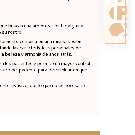
 que buscan una armonización facial y una
 su rostro.
ratamiento combina en una misma sesión
tando las características personales de
 la belleza y armonía de años atrás.
ra los pacientes y permite un mayor control
 rostro del paciente para determinar en qué
ente invasivo, por lo que no es necesario