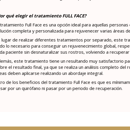
or qué elegir el tratamiento FULL FACE?
 tratamiento Full Face es una opción ideal para aquellas personas
lución completa y personalizada para rejuvenecer varias áreas de
 lugar de realizar diferentes tratamientos por separado, este t
do lo necesario para conseguir un rejuvenecimiento global, respe
da paciente sin desnaturalizar sus rostros, volviendo a recuperar
emás, este tratamiento tiene un resultando muy satisfactorio pa
bre el resultado final, ya que se realiza un análisis completo del
eas deben aplicarse realizando un abordaje integral.
ro de los beneficios del tratamiento Full Face es que es mínimam
sar por un quirófano ni pasar por un periodo de recuperación.