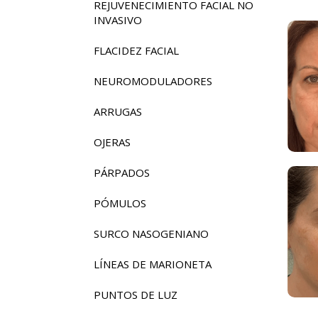
REJUVENECIMIENTO FACIAL NO
INVASIVO
FLACIDEZ FACIAL
NEUROMODULADORES
ARRUGAS
OJERAS
PÁRPADOS
PÓMULOS
SURCO NASOGENIANO
LÍNEAS DE MARIONETA
PUNTOS DE LUZ