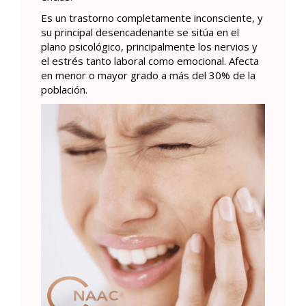
Es un trastorno completamente inconsciente, y
su principal desencadenante se sitúa en el
plano psicológico, principalmente los nervios y
el estrés tanto laboral como emocional. Afecta
en menor o mayor grado a más del 30% de la
población.