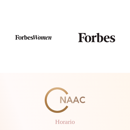
Horario