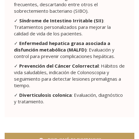
frecuentes, descartando entre otros el
sobrectemiento bacteriano (SIBO).
✓
Síndrome de Intestino Irritable (SII)
:
Tratamientos personalizados para mejorar la
calidad de vida de los pacientes.
✓
Enfermedad hepatica grasa asociada a
disfunción metabólica (MALFD)
: Evaluación y
control para prevenir complicaciones hepáticas.
✓
Prevención del Cáncer Colorrectal
: Hábitos de
vida saludables, indicación de Colonoscopia y
seguimiento para detectar lesiones premalignas a
tiempo.
✓
Diverticulosis colonica
: Evaluación, diagnóstico
y tratamiento.