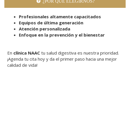
¿POR QUÉ ELEGIRNOS?
Profesionales altamente capacitados
Equipos de última generación
Atención personalizada
Enfoque en la prevención y el bienestar
En
clínica NAAC
tu salud digestiva es nuestra prioridad.
¡Agenda tu cita hoy y da el primer paso hacia una mejor
calidad de vida!