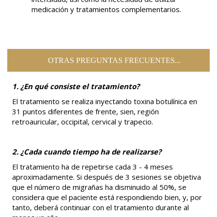
medicación y tratamientos complementarios.
OTRAS PREGUNTAS FRECUENTES...
1. ¿En qué consiste el tratamiento?
El tratamiento se realiza inyectando toxina botulínica en
31 puntos diferentes de frente, sien, región
retroauricular, occipital, cervical y trapecio.
2. ¿Cada cuando tiempo ha de realizarse?
El tratamiento ha de repetirse cada 3 - 4 meses
aproximadamente. Si después de 3 sesiones se objetiva
que el número de migrañas ha disminuido al 50%, se
considera que el paciente está respondiendo bien, y, por
tanto, deberá continuar con el tratamiento durante al