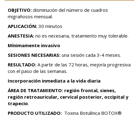
OBJETIVO:
disminución del número de cuadros
migrañosos mensual.
APLICACIÓN:
30 minutos
ANESTESIA:
no es necesaria, tratamiento muy tolerable.
Mínimamente invasivo
SESIONES NECESARIAS:
una sesión cada 3-4 meses.
RESULTADO:
A partir de las 72 horas, mejoría progresiva
con el paso de las semanas.
Incorporación inmediata a la vida diaria
ÁREA DE TRATAMIENTO: región frontal, sienes,
región retroauricular, cervical posterior, occipital y
trapecio
.
PRODUCTO UTILIZADO:
Toxina Botulínica BOTOX®