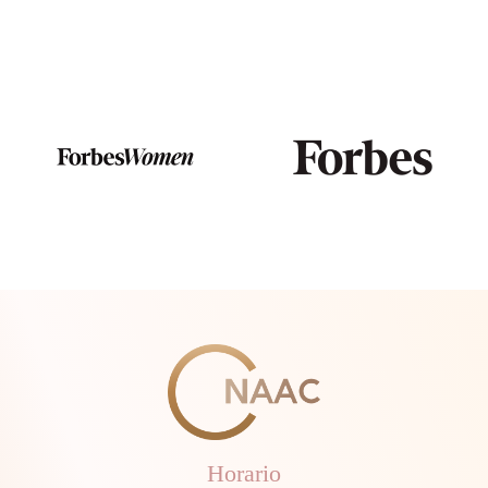
Horario