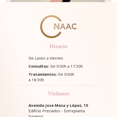
Horario
De Lunes a Viernes
Consultas:
De 9:00h a 17:30h
Tratamientos:
De 9:00h
a 18:30h
Visítanos
Avenida Jose Mesa y López, 15
Edificio Preciados - Entreplanta
Superior