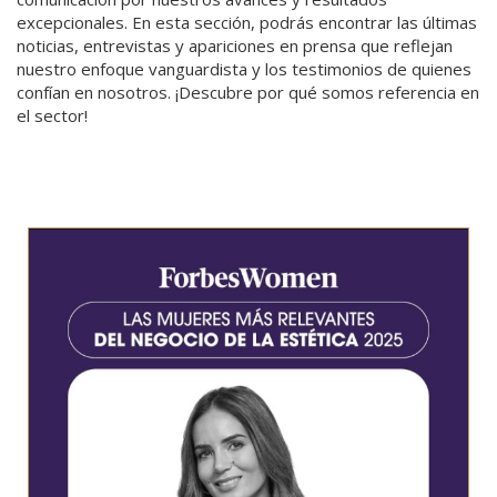
excepcionales. En esta sección, podrás encontrar las últimas
noticias, entrevistas y apariciones en prensa que reflejan
nuestro enfoque vanguardista y los testimonios de quienes
confían en nosotros. ¡Descubre por qué somos referencia en
el sector!