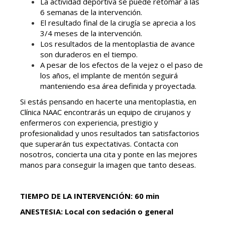
La actividad deportiva se puede retomar a las
6 semanas de la intervención.
El resultado final de la cirugía se aprecia a los
3/4 meses de la intervención.
Los resultados de la mentoplastia de avance
son duraderos en el tiempo.
A pesar de los efectos de la vejez o el paso de
los años, el implante de mentón seguirá
manteniendo esa área definida y proyectada.
Si estás pensando en hacerte una mentoplastia, en
Clínica NAAC encontrarás un equipo de cirujanos y
enfermeros con experiencia, prestigio y
profesionalidad y unos resultados tan satisfactorios
que superarán tus expectativas. Contacta con
nosotros, concierta una cita y ponte en las mejores
manos para conseguir la imagen que tanto deseas.
TIEMPO DE LA INTERVENCIÓN: 60 min
ANESTESIA: Local con sedación o general