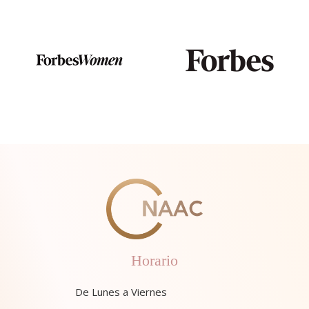
Horario
De Lunes a Viernes