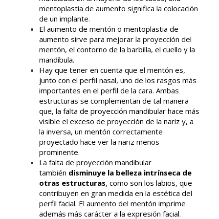
mentoplastia de aumento significa la colocación
de un implante.
El aumento de mentón o mentoplastia de
aumento sirve para mejorar la proyección del
mentón, el contorno de la barbilla, el cuello y la
mandíbula.
Hay que tener en cuenta que el mentón es,
junto con el perfil nasal, uno de los rasgos más
importantes en el perfil de la cara. Ambas
estructuras se complementan de tal manera
que, la falta de proyección mandibular hace más
visible el exceso de proyección de la nariz y, a
la inversa, un mentón correctamente
proyectado hace ver la nariz menos
prominente.
La falta de proyección mandibular
también
disminuye la belleza intrínseca de
otras estructuras
, como son los labios, que
contribuyen en gran medida en la estética del
perfil facial. El aumento del mentón imprime
además más carácter a la expresión facial.