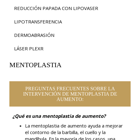
REDUCCIÓN PAPADA CON LIPOVASER
LIPOTRANSFERENCIA
DERMOABRASIÓN
LÁSER PLEXR
MENTOPLASTIA
PREGUNTAS FRECUENTES SOBRE LA
INTERVENCIÓN DE MENTOPLASTIA DE
AUMENTO:
¿Qué es una mentoplastia de aumento?
La mentoplastia de aumento ayuda a mejorar
el contorno de la barbilla, el cuello y la
mandíbula. En la mayoría de los casos, una