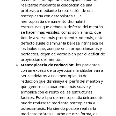
realizarse mediante la colocación de una
prótesis o mediante la realización de una
osteoplastia con osteosíntesis. La
mentoplastia de aumento disimulará
estructuras que debido al defecto del mentón
se hacen más visibles, como son la nariz, que
tiende a verse más prominente. Además, este
defecto suele disminuir la belleza intrínseca de
los labios que, aunque sean proporcionados y
perfectos, dejan de verse bien por el déficit de
proyección del mentón.
Mentoplastia de reducción
: los pacientes
con un exceso de proyección mandibular van a
ser candidatos a una mentoplastia de
reducción que disminuya el perfil del mentón y
que genere una apariencia más suave y
armónica con el resto de las estructuras
faciales. Este tipo de mentoplastia únicamente
puede realizarse mediante osteoplastia y
osteosíntesis. No siendo posible realizarla
mediante prótesis. Dicho de otra forma, es