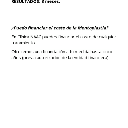
RESULTADOS: 3 meses.
¿Puedo financiar el coste de la Mentoplastia?
En Clínica NAAC puedes financiar el coste de cualquier
tratamiento.
Ofrecemos una financiación a tu medida hasta cinco
años (previa autorización de la entidad financiera).