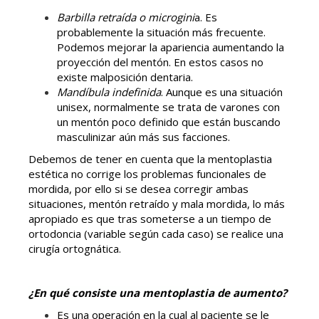
Barbilla retraída o microgini
a. Es
probablemente la situación más frecuente.
Podemos mejorar la
apariencia aumentando la
proyección del mentón. En estos casos no
existe malposición dentaria.
Mandíbula indefinida
. Aunque es una situación
unisex, normalmente se trata de varones con
un
mentón poco definido que están buscando
masculinizar aún más sus facciones.
Debemos de tener en cuenta que la mentoplastia
estética no corrige los problemas funcionales de
mordida, por ello si se desea corregir ambas
situaciones, mentón retraído y mala mordida, lo más
apropiado es que tras someterse a un tiempo de
ortodoncia (variable según cada caso) se realice una
cirugía ortognática.
¿En qué consiste una mentoplastia de aumento?
Es una operación en la cual al paciente se le