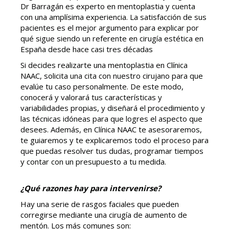
Dr Barragán es experto en mentoplastia y cuenta
con una amplísima experiencia. La satisfacción de sus
pacientes es el mejor argumento para explicar por
qué sigue siendo un referente en cirugía estética en
España desde hace casi tres décadas
Si decides realizarte una mentoplastia en Clínica
NAAC, solicita una cita con nuestro cirujano para que
evalúe tu caso personalmente. De este modo,
conocerá y valorará tus características y
variabilidades propias, y diseñará el procedimiento y
las técnicas idóneas para que logres el aspecto que
desees. Además, en Clínica NAAC te asesoraremos,
te guiaremos y te explicaremos todo el proceso para
que puedas resolver tus dudas, programar tiempos
y contar con un presupuesto a tu medida.
¿Qué razones hay para intervenirse?
Hay una serie de rasgos faciales que pueden
corregirse mediante una cirugía de aumento de
mentón. Los más comunes son: