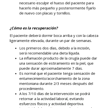
necesario esculpir el hueso del paciente para
hacerlo más pequeño y posteriormente fijarlo
de nuevo con placas y tornillos.
¿Cómo es la recuperación?
El paciente deberá dormir boca arriba y con la cabeza
ligeramente elevada, durante un par de semanas.
Los primeros dos días, debido a la incisión,
será recomendable una dieta líquida.
La inflamación producto de la cirugía puede dar
una sensación de estiramiento en la piel, que
puede durar aproximadamente 7 días.
Es normal que el paciente tenga sensación de
entumecimiento/acorchamiento de la zona
mentoniana durante 2/3 meses después del
procedimiento.
A los 7/10 días de la intervención se podrá
retornar a la actividad laboral, evitando
esfuerzos físicos y actividad deportiva.