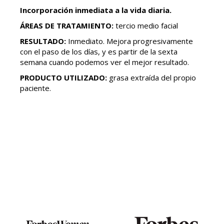
Incorporación inmediata a la vida diaria.
ÁREAS DE TRATAMIENTO:
tercio medio facial
RESULTADO:
Inmediato. Mejora progresivamente
con el paso de los días, y es partir de la sexta
semana cuando podemos ver el mejor resultado.
PRODUCTO UTILIZADO:
grasa extraída del propio
paciente.