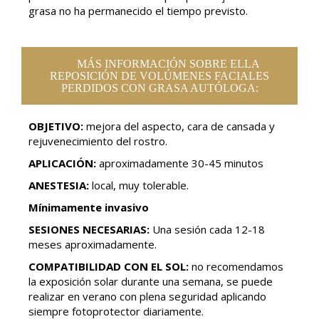
grasa no ha permanecido el tiempo previsto.
MÁS INFORMACIÓN SOBRE ELLA
REPOSICIÓN DE VOLÚMENES FACIALES
PERDIDOS CON GRASA AUTÓLOGA:
OBJETIVO:
mejora del aspecto, cara de cansada y
rejuvenecimiento del rostro.
APLICACIÓN:
aproximadamente 30-45 minutos
ANESTESIA:
local, muy tolerable.
Mínimamente invasivo
SESIONES NECESARIAS:
Una sesión cada 12-18
meses aproximadamente.
COMPATIBILIDAD CON EL SOL:
no recomendamos
la exposición solar durante una semana, se puede
realizar en verano con plena seguridad aplicando
siempre fotoprotector diariamente.