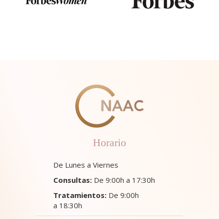
Horario
De Lunes a Viernes
Consultas:
De 9:00h a 17:30h
Tratamientos:
De 9:00h
a 18:30h