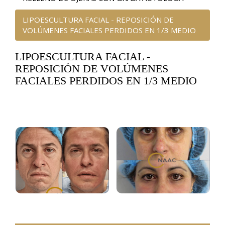
LIPOESCULTURA FACIAL - REPOSICIÓN DE
VOLÚMENES FACIALES PERDIDOS EN 1/3 MEDIO
LIPOESCULTURA FACIAL -
REPOSICIÓN DE VOLÚMENES
FACIALES PERDIDOS EN 1/3 MEDIO