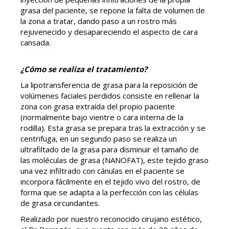
grasa del paciente, se repone la falta de volumen de
la zona a tratar, dando paso a un rostro más
rejuvenecido y desapareciendo el aspecto de cara
cansada.
¿Cómo se realiza el tratamiento?
La lipotransferencia de grasa para la reposición de
volúmenes faciales perdidos consiste en rellenar la
zona con grasa extraída del propio paciente
(normalmente bajo vientre o cara interna de la
rodilla). Esta grasa se prepara tras la extracción y se
centrifuga, en un segundo paso se realiza un
ultrafiltado de la grasa para disminuir el tamaño de
las moléculas de grasa (NANOFAT), este tejido graso
una vez infiltrado con cánulas en el paciente se
incorpora fácilmente en el tejido vivo del rostro, de
forma que se adapta a la perfección con las células
de grasa circundantes.
Realizado por nuestro reconocido cirujano estético,