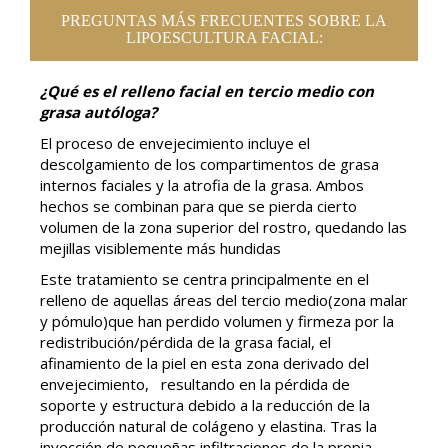
PREGUNTAS MÁS FRECUENTES SOBRE LA
LIPOESCULTURA FACIAL:
¿Qué es el relleno facial en tercio medio con
grasa autóloga?
El proceso de envejecimiento incluye el
descolgamiento de los compartimentos de grasa
internos faciales y la atrofia de la grasa. Ambos
hechos se combinan para que se pierda cierto
volumen de la zona superior del rostro, quedando las
mejillas visiblemente más hundidas
Este tratamiento se centra principalmente en el
relleno de aquellas áreas del tercio medio(zona malar
y pómulo)que han perdido volumen y firmeza por la
redistribución/pérdida de la grasa facial, el
afinamiento de la piel en esta zona derivado del
envejecimiento, resultando en la pérdida de
soporte y estructura debido a la reducción de la
producción natural de colágeno y elastina. Tras la
inyección de pequeñas infiltraciones de la propia