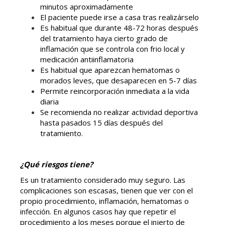
minutos aproximadamente
El paciente puede irse a casa tras realizárselo
Es habitual que durante 48-72 horas después
del tratamiento haya cierto grado de
inflamación que se controla con frio local y
medicación antiinflamatoria
Es habitual que aparezcan hematomas o
morados leves, que desaparecen en 5-7 días
Permite reincorporación inmediata a la vida
diaria
Se recomienda no realizar actividad deportiva
hasta pasados 15 días después del
tratamiento.
¿Qué riesgos tiene?
Es un tratamiento considerado muy seguro. Las
complicaciones son escasas, tienen que ver con el
propio procedimiento, inflamación, hematomas o
infección.
En algunos casos hay que repetir el
procedimiento a los meses porque el injerto de