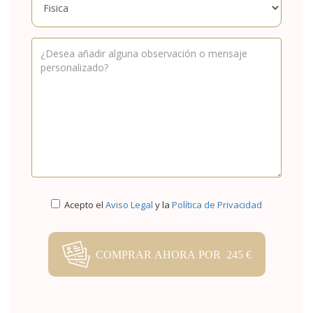
Acepto el
Aviso Legal
y la
Política de Privacidad
COMPRAR AHORA POR 245 €