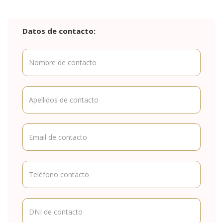
Datos de contacto: