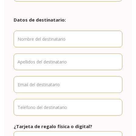
Datos de destinatario:
¿Tarjeta de regalo física o digital?