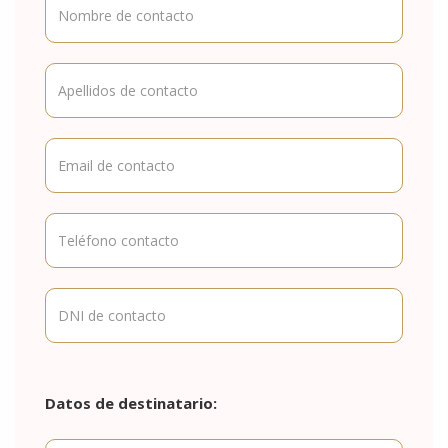
Datos de destinatario: