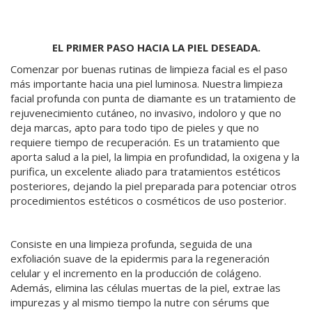
EL PRIMER PASO HACIA LA PIEL DESEADA.
Comenzar por buenas rutinas de limpieza facial es el paso
más importante hacia una piel luminosa. Nuestra limpieza
facial profunda con punta de diamante es un tratamiento de
rejuvenecimiento cutáneo, no invasivo, indoloro y que no
deja marcas, apto para todo tipo de pieles y que no
requiere tiempo de recuperación. Es un tratamiento que
aporta salud a la piel, la limpia en profundidad, la oxigena y la
purifica, un excelente aliado para tratamientos estéticos
posteriores, dejando la piel preparada para potenciar otros
procedimientos estéticos o cosméticos de uso posterior.
Consiste en una limpieza profunda, seguida de una
exfoliación suave de la epidermis para la regeneración
celular y el incremento en la producción de colágeno.
Además, elimina las células muertas de la piel, extrae las
impurezas y al mismo tiempo la nutre con sérums que