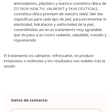
antioxidantes, péptidos y nuestra cosmética clínica de
ZO SKIN HEALTH, VALMONT y SKIN CEUTICALS,
cosmética clínica premium de nuestro NAAC Skin Bar
específicas para cada tipo de piel, para incrementar la
elasticidad, hidratación y uniformidad de la piel,
convirtiéndolo así en un tratamiento muy agradable
que da paso a un rostro radiante, saludable, tratado y
rejuvenecido.
El tratamiento es calmante, refrescante, no produce
irritaciones o molestias y los resultados son visibles tras la
sesión.
Datos de contacto: