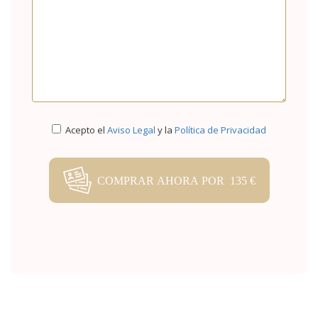
Acepto el
Aviso Legal
y la
Política de Privacidad
COMPRAR AHORA POR 135 €