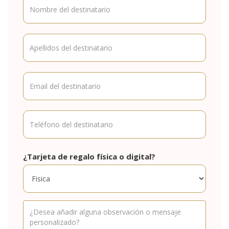
¿Tarjeta de regalo física o digital?